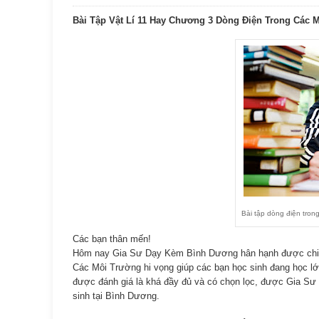
Bài Tập Vật Lí 11 Hay Chương 3 Dòng Điện Trong Các 
Bài tập dòng điện tron
Các bạn thân mến!
Hôm nay Gia Sư Dạy Kèm Bình Dương hân hạnh được chia
Các Môi Trường hi vọng giúp các bạn học sinh đang học lớp
được đánh giá là khá đầy đủ và có chọn lọc, được Gia Sư 
sinh tại Bình Dương.