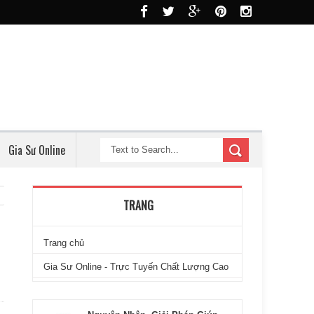
Gia Sư Online
TRANG
Trang chủ
Gia Sư Online - Trực Tuyến Chất Lượng Cao