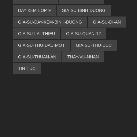
DAY-KEM-LOP-9
GIA-SU-BINH-DUONG
n
GIA-SU-DAY-KEM-BINH-DUONG
GIA-SU-DI-AN
GIA-SU-LAI-THIEU
GIA-SU-QUAN-12
GIA-SU-THU-DAU-MOT
GIA-SU-THU-DUC
GIA-SU-THUAN-AN
THAY-VU-NHAN
TIN-TUC