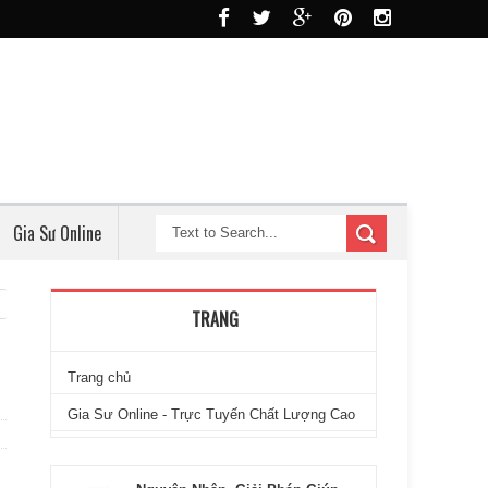
Gia Sư Online
TRANG
Trang chủ
Gia Sư Online - Trực Tuyến Chất Lượng Cao