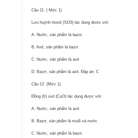
Câu 11: ( Mức 1)
Lưu huỳnh trioxit (SO3) tác dụng được với:
A. Nước, sản phẩm là bazơ.
B. Axit, sản phẩm là bazơ.
C. Nước, sản phẩm là axit
D. Bazơ, sản phẩm là axit. Đáp án: C
Câu 12: (Mức 1)
Đồng (II) oxit (CuO) tác dụng được với:
A. Nước, sản phẩm là axit.
B. Bazơ, sản phẩm là muối và nước.
C. Nước, sản phẩm là bazơ.