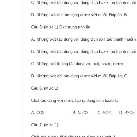
C. Những oxit tác dụng với dung dịch bazơ tạo thành muối
D. Những oxit chỉ tác dụng được với muối. Đáp án: B
Câu 5: (Mức 1) Oxit trung tính là:
A. Những oxit tác dụng với dung dịch axit tạo thành muối 
B. Những oxit tác dụng với dung dịch bazơ tạo thành muối
C. Những oxit không tác dụng với axit, bazơ, nước.
D. Những oxit chỉ tác dụng được với muối. Đáp án: C
Câu 6: (Mức 1)
Chất tác dụng với nước tạo ra dung dịch bazơ là:
A. CO2, B. Na2O. C. SO2, D. P2O5 
Câu 7: (Mức 1)