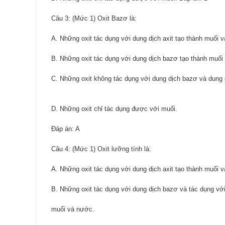
Câu 3: (Mức 1) Oxit Bazơ là:
A. Những oxit tác dụng với dung dịch axit tạo thành muối 
B. Những oxit tác dụng với dung dịch bazơ tạo thành muối
C. Những oxit không tác dụng với dung dịch bazơ và dung d
D. Những oxit chỉ tác dụng được với muối.
Đáp án: A
Câu 4: (Mức 1) Oxit lưỡng tính là:
A. Những oxit tác dụng với dung dịch axit tạo thành muối 
B. Những oxit tác dụng với dung dịch bazơ và tác dụng với
muối và nước.